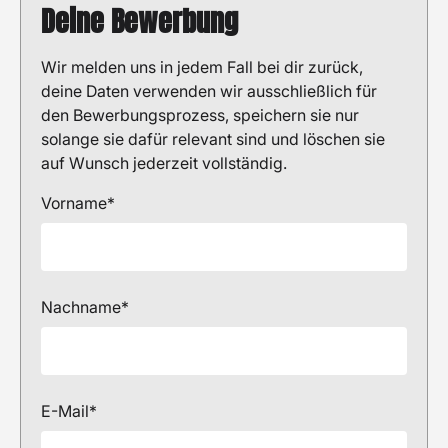
Deine Bewerbung
Wir melden uns in jedem Fall bei dir zurück,
deine Daten verwenden wir ausschließlich für
den Bewerbungsprozess, speichern sie nur
solange sie dafür relevant sind und löschen sie
auf Wunsch jederzeit vollständig.
Vorname*
Nachname*
E-Mail*