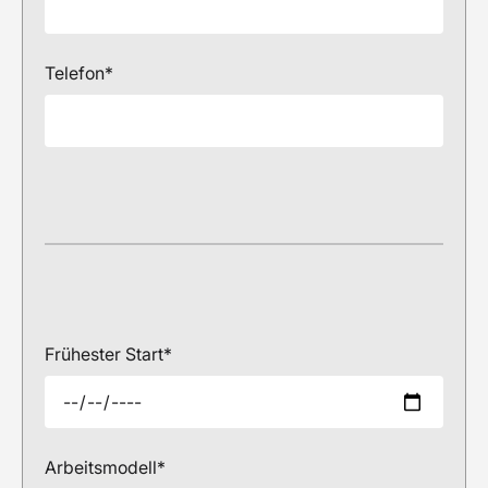
Telefon*
Frühester Start*
Arbeitsmodell*