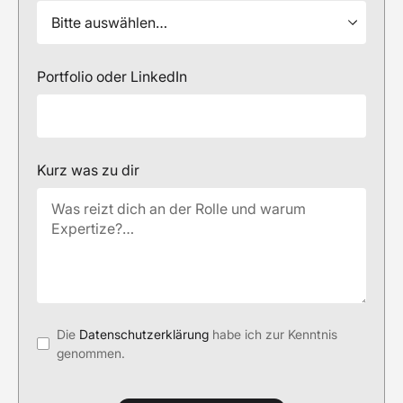
Portfolio oder LinkedIn
Kurz was zu dir
Die
Datenschutzerklärung
habe ich zur Kenntnis
genommen.